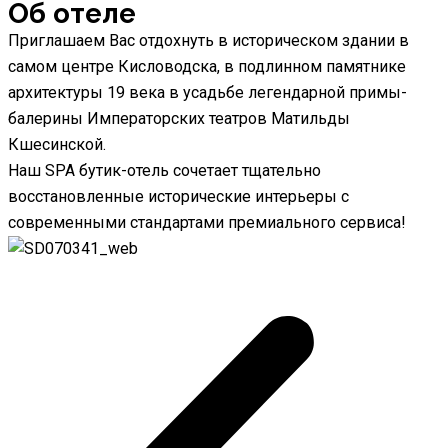
Об отеле
Приглашаем Вас отдохнуть в историческом здании в
самом центре Кисловодска, в подлинном памятнике
архитектуры 19 века в усадьбе легендарной примы-
балерины Императорских театров Матильды
Кшесинской.
Наш SPA бутик-отель сочетает тщательно
восстановленные исторические интерьеры с
современными стандартами премиального сервиса!