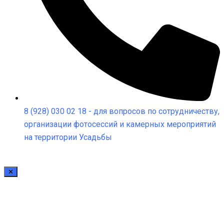
8 (928) 030 02 18 - для вопросов по сотрудничеству,
организации фотосессий и камерных мероприятий
на территории Усадьбы
✕