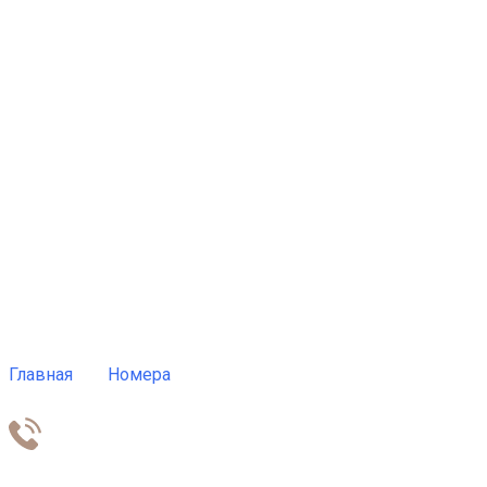
Главная
Номера