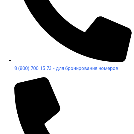
8 (800) 700 15 73 - для бронирования номеров