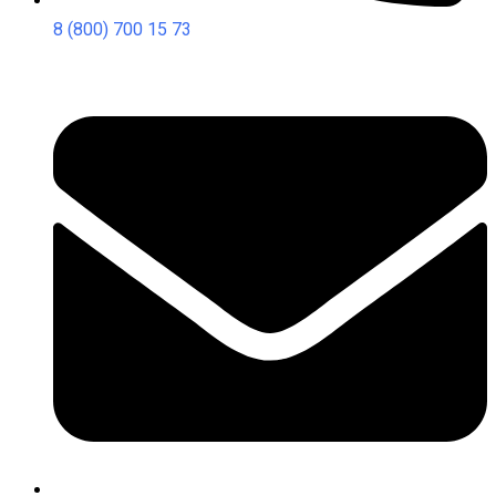
8 (800) 700 15 73