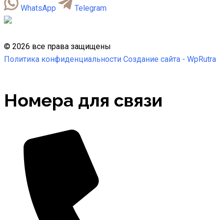
WhatsApp
Telegram
©
2026
все права защищены
Политика конфиденциальности
Создание сайта -
WpRutra
Номера для связи