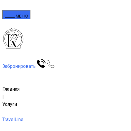
МЕНЮ
Забронировать
Главная
|
Услуги
TravelLine