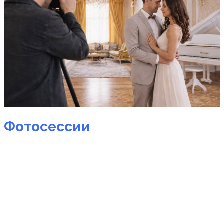
Фотосессии