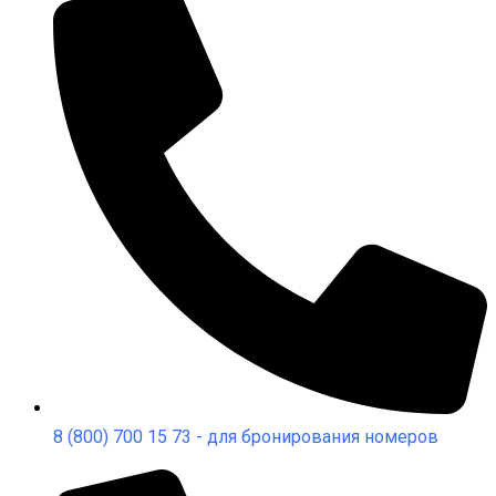
8 (800) 700 15 73 - для бронирования номеров