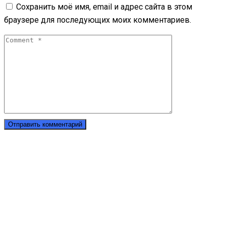
Сохранить моё имя, email и адрес сайта в этом
браузере для последующих моих комментариев.