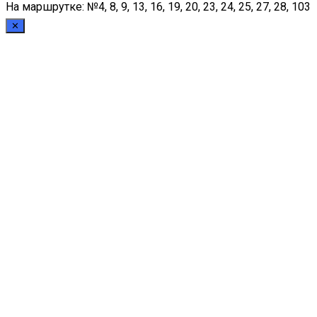
На маршрутке: №4, 8, 9, 13, 16, 19, 20, 23, 24, 25, 27, 28, 103
✕