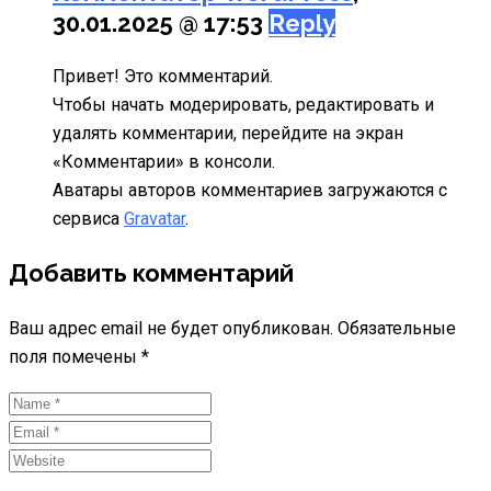
30.01.2025 @ 17:53
Reply
Привет! Это комментарий.
Чтобы начать модерировать, редактировать и
удалять комментарии, перейдите на экран
«Комментарии» в консоли.
Аватары авторов комментариев загружаются с
сервиса
Gravatar
.
Добавить комментарий
Ваш адрес email не будет опубликован.
Обязательные
поля помечены
*