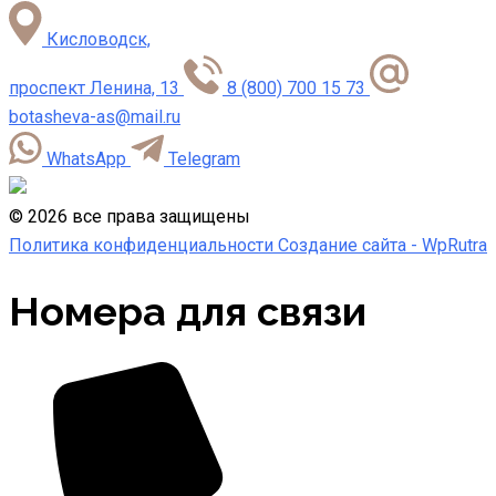
Кисловодск,
проспект Ленина, 13
8 (800) 700 15 73
botasheva-as@mail.ru
WhatsApp
Telegram
©
2026
все права защищены
Политика конфиденциальности
Создание сайта -
WpRutra
Номера для связи