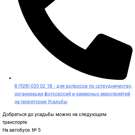
8 (928) 030 02 18 - для вопросов по сотрудничеству,
организации фотосессий и камерных мероприятий
на территории Усадьбы
Добраться до усадьбы можно на следующем
транспорте:
На автобусе: № 5