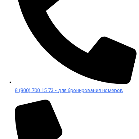
8 (800) 700 15 73 - для бронирования номеров